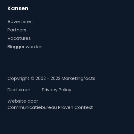
Kansen
Adverteren
Partners
Vacatures
Blogger worden
Copyright © 2002 - 2022 Marketingfacts
Disclaimer
Privacy Policy
Website door
Communicatiebureau Proven Context