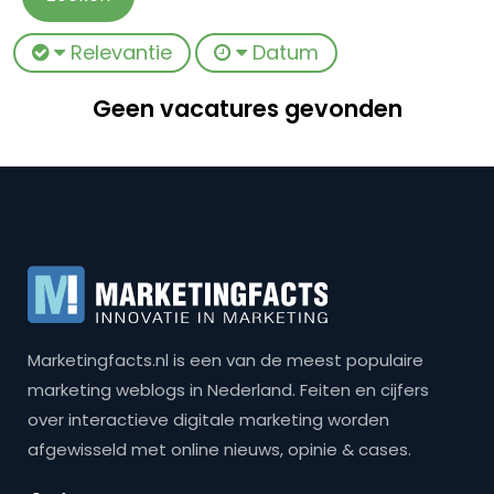
Relevantie
Datum
Geen vacatures gevonden
Marketingfacts.nl is een van de meest populaire
marketing weblogs in Nederland. Feiten en cijfers
over interactieve digitale marketing worden
afgewisseld met online nieuws, opinie & cases.