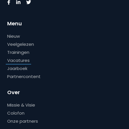
Menu
Nieuw
Veelgelezen
Trainingen
Vacatures
Jaarboek
Partnercontent
Over
Missie & Visie
Colofon
Onze partners