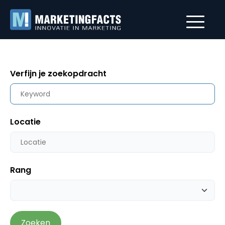
Verfijn je zoekopdracht
Locatie
Rang